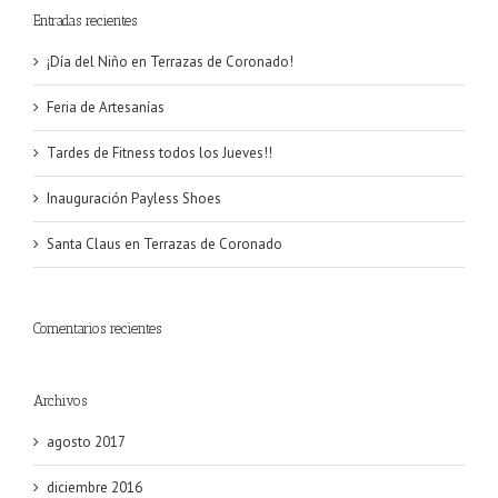
Entradas recientes
¡Día del Niño en Terrazas de Coronado!
Feria de Artesanías
Tardes de Fitness todos los Jueves!!
Inauguración Payless Shoes
Santa Claus en Terrazas de Coronado
Comentarios recientes
Archivos
agosto 2017
diciembre 2016