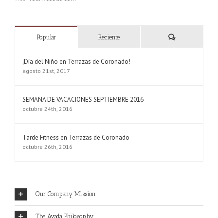
Comentarios
Popular
Reciente
¡Día del Niño en Terrazas de Coronado!
agosto 21st, 2017
SEMANA DE VACACIONES SEPTIEMBRE 2016
octubre 24th, 2016
Tarde Fitness en Terrazas de Coronado
octubre 26th, 2016
Our Company Mission
The Avada Philosophy