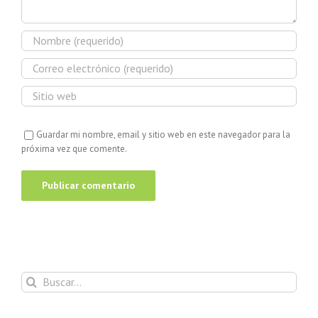
Guardar mi nombre, email y sitio web en este navegador para la
próxima vez que comente.
Buscar: