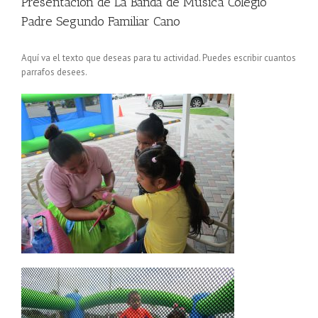
Presentación de La Banda de Música Colegio
Padre Segundo Familiar Cano
Aquí va el texto que deseas para tu actividad. Puedes escribir cuantos
parrafos desees.