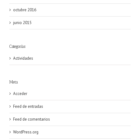
octubre 2016
junio 2015
Categorías
Actividades
Meta
Acceder
Feed de entradas
Feed de comentarios
WordPress.org