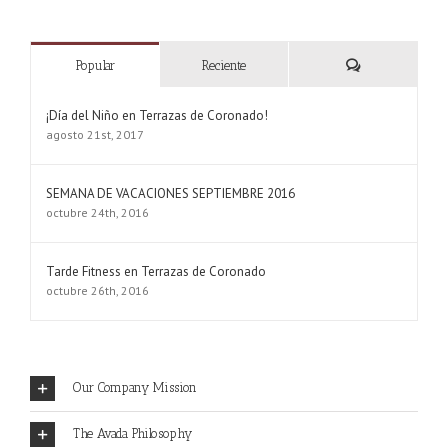
Comentarios
Popular
Reciente
¡Día del Niño en Terrazas de Coronado!
agosto 21st, 2017
SEMANA DE VACACIONES SEPTIEMBRE 2016
octubre 24th, 2016
Tarde Fitness en Terrazas de Coronado
octubre 26th, 2016
Our Company Mission
The Avada Philosophy