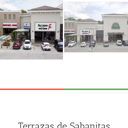
Terrazas de Sabanitas