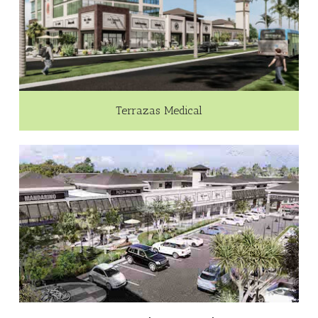
Terrazas Medical