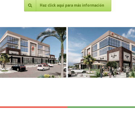
Haz click aquí para más información