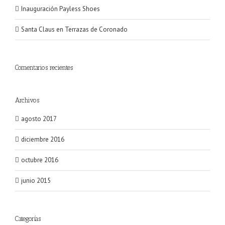
Inauguración Payless Shoes
Santa Claus en Terrazas de Coronado
Comentarios recientes
Archivos
agosto 2017
diciembre 2016
octubre 2016
junio 2015
Categorías