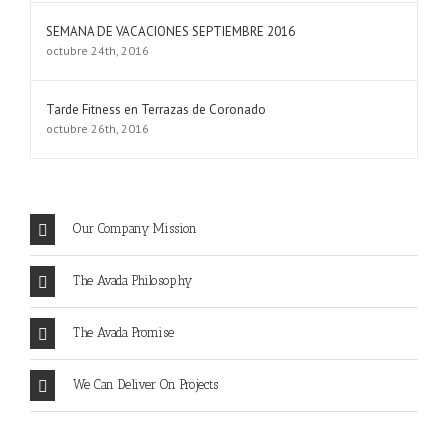
SEMANA DE VACACIONES SEPTIEMBRE 2016
octubre 24th, 2016
Tarde Fitness en Terrazas de Coronado
octubre 26th, 2016
Our Company Mission
The Avada Philosophy
The Avada Promise
We Can Deliver On Projects