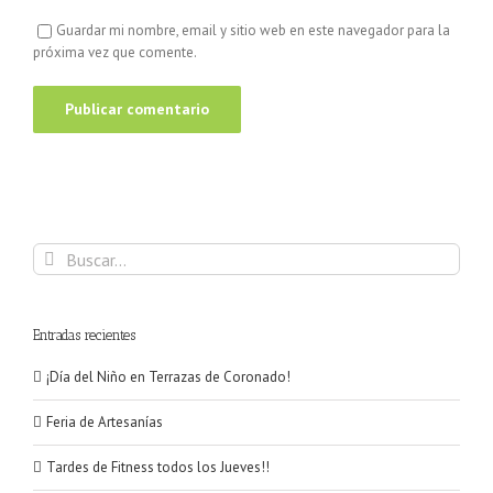
Guardar mi nombre, email y sitio web en este navegador para la
próxima vez que comente.
Buscar:
Entradas recientes
¡Día del Niño en Terrazas de Coronado!
Feria de Artesanías
Tardes de Fitness todos los Jueves!!