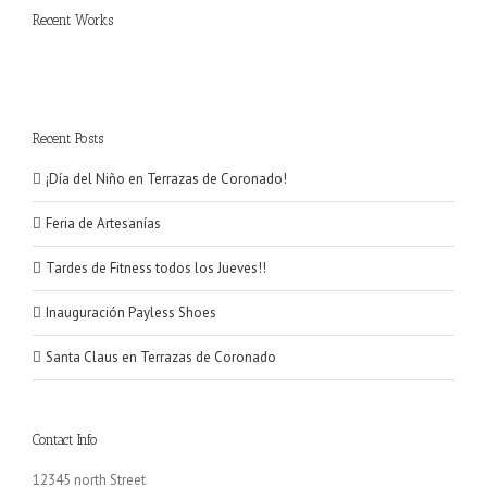
Recent Works
Recent Posts
¡Día del Niño en Terrazas de Coronado!
Feria de Artesanías
Tardes de Fitness todos los Jueves!!
Inauguración Payless Shoes
Santa Claus en Terrazas de Coronado
Contact Info
12345 north Street