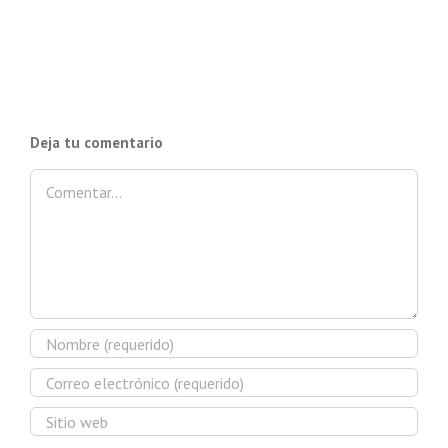
Deja tu comentario
Comentar