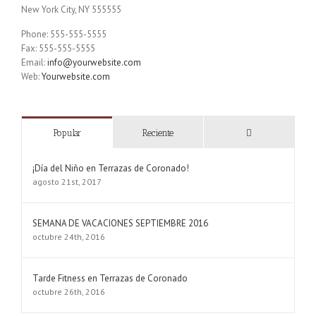
New York City, NY 555555
Phone: 555-555-5555
Fax: 555-555-5555
Email:
info@yourwebsite.com
Web:
Yourwebsite.com
Comentarios
Popular
Reciente
¡Día del Niño en Terrazas de Coronado!
agosto 21st, 2017
SEMANA DE VACACIONES SEPTIEMBRE 2016
octubre 24th, 2016
Tarde Fitness en Terrazas de Coronado
octubre 26th, 2016