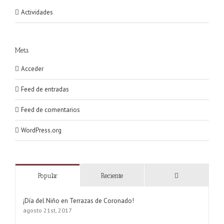
Actividades
Meta
Acceder
Feed de entradas
Feed de comentarios
WordPress.org
Comentarios
Popular
Reciente
¡Día del Niño en Terrazas de Coronado!
agosto 21st, 2017